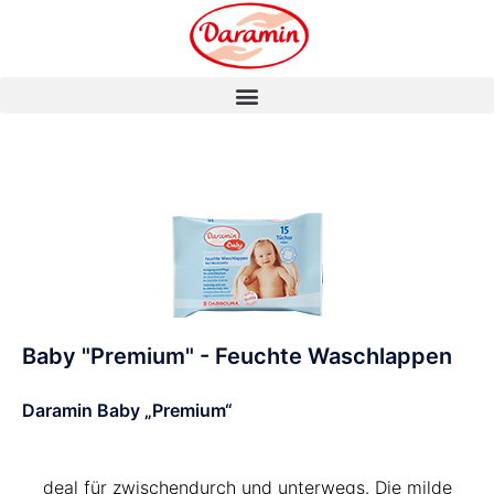
Baby "Premium" - Feuchte Waschlappen
Daramin Baby „Premium“
deal für zwischendurch und unterwegs. Die milde