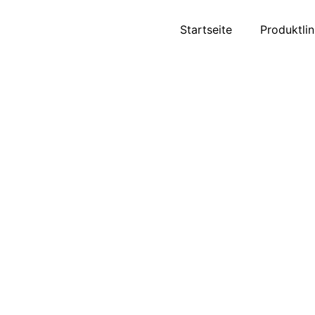
Startseite
Produktlin