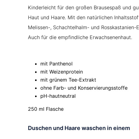
Kinderleicht für den großen Brausespaß und gu
Haut und Haare. Mit den natürlichen Inhaltssto
Melissen-, Schachtelhalm- und Rosskastanien-E
Auch für die empfindliche Erwachsenenhaut.
mit Panthenol
mit Weizenprotein
mit grünem Tee-Extrakt
ohne Farb- und Konservierungsstoffe
pH-hautneutral
250 ml Flasche
Duschen und Haare waschen in einem